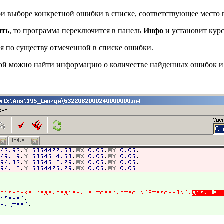
и выборе конкретной ошибки в списке, соответствующее место 
ить
, то программа переключится в панель
Инфо
и установит кур
я по существу отмеченной в списке ошибки.
торой можно найти информацию о количестве найденных ошибок 