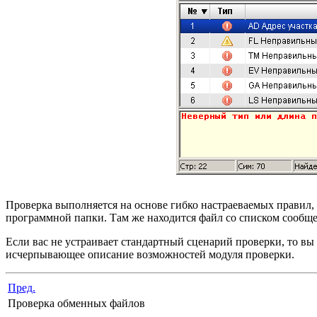
Проверка выполняется на основе гибко настраеваемых правил,
программной папки. Там же находится файл со списком сооб
Если вас не устраивает стандартный сценарий проверки, то вы
исчерпывающее описание возможностей модуля проверки.
Пред.
Проверка обменных файлов