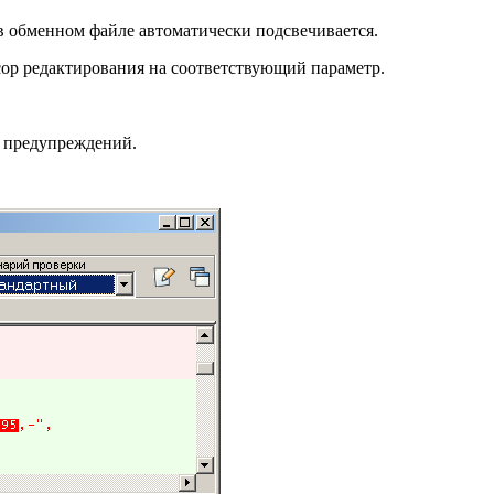
в обменном файле автоматически подсвечивается.
сор редактирования на соответствующий параметр.
и предупреждений.