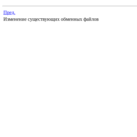
Пред.
Изменение существующих обменных файлов