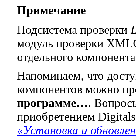
Примечание
Подсистема проверки
модуль проверки XMLCh
отдельного компонента
Напоминаем, что дост
компонентов можно пр
программе…
. Вопрос
приобретением Digital
«
Установка и обновлен