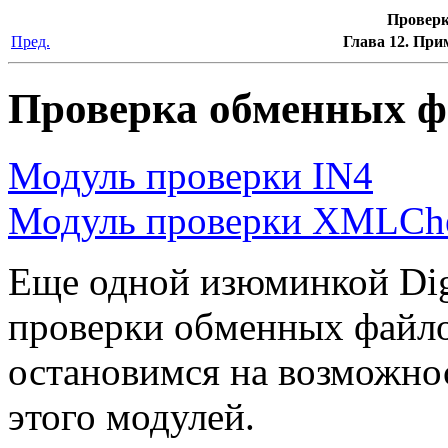
Проверк
Пред.
Глава 12. При
Проверка обменных ф
Модуль проверки IN4
Модуль проверки XMLCh
Еще одной изюминкой Digi
проверки обменных файлов
остановимся на возможно
этого модулей.