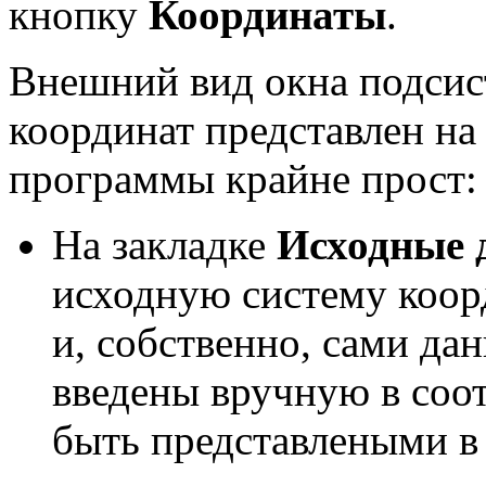
кнопку
Координаты
.
Внешний вид окна подсис
координат представлен н
программы крайне прост:
На закладке
Исходные 
исходную систему коор
и, собственно, сами да
введены вручную в соот
быть представлеными в 