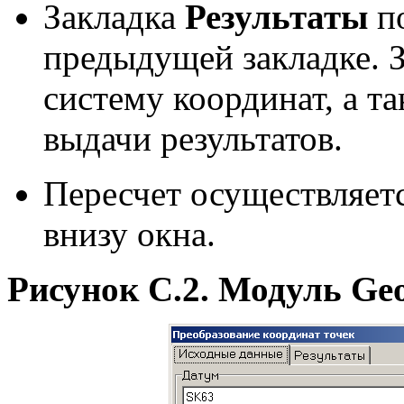
Закладка
Результаты
по
предыдущей закладке. З
систему координат, а т
выдачи результатов.
Пересчет осуществляет
внизу окна.
Рисунок C.2. Модуль Ge