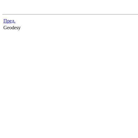
Пред.
Geodesy