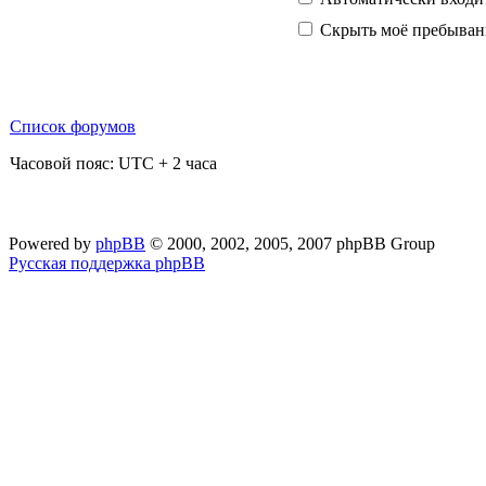
Скрыть моё пребывани
Список форумов
Часовой пояс: UTC + 2 часа
Powered by
phpBB
© 2000, 2002, 2005, 2007 phpBB Group
Русская поддержка phpBB